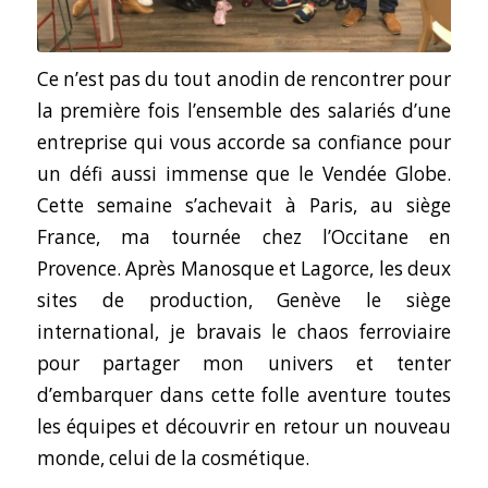
Ce n’est pas du tout anodin de rencontrer pour
la première fois l’ensemble des salariés d’une
entreprise qui vous accorde sa confiance pour
un défi aussi immense que le Vendée Globe.
Cette semaine s’achevait à Paris, au siège
France, ma tournée chez l’Occitane en
Provence. Après Manosque et Lagorce, les deux
sites de production, Genève le siège
international, je bravais le chaos ferroviaire
pour partager mon univers et tenter
d’embarquer dans cette folle aventure toutes
les équipes et découvrir en retour un nouveau
monde, celui de la cosmétique.