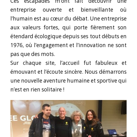
Ces escapades m’ont fait découvrir une
entreprise ouverte et bienveillante où
l’humain est au cœur du débat. Une entreprise
aux valeurs fortes, qui porte fièrement son
étendard écologique depuis ses tout débuts en
1976, où l’engagement et l’innovation ne sont
pas que des mots.
Sur chaque site, l’accueil fut fabuleux et
émouvant et l’écoute sincère. Nous démarrons
une nouvelle aventure humaine et sportive qui
n’est en rien solitaire !