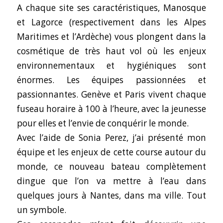
A chaque site ses caractéristiques, Manosque
et Lagorce (respectivement dans les Alpes
Maritimes et l’Ardèche) vous plongent dans la
cosmétique de très haut vol où les enjeux
environnementaux et hygiéniques sont
énormes. Les équipes passionnées et
passionnantes. Genève et Paris vivent chaque
fuseau horaire à 100 à l’heure, avec la jeunesse
pour elles et l’envie de conquérir le monde.
Avec l’aide de Sonia Perez, j’ai présenté mon
équipe et les enjeux de cette course autour du
monde, ce nouveau bateau complètement
dingue que l’on va mettre à l’eau dans
quelques jours à Nantes, dans ma ville. Tout
un symbole.