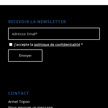
RECEVOIR LA NEWSLETTER
J'accepte la
politique de confidentialité
*
CONTACT
Armel Tripon
Nous envoyer un message