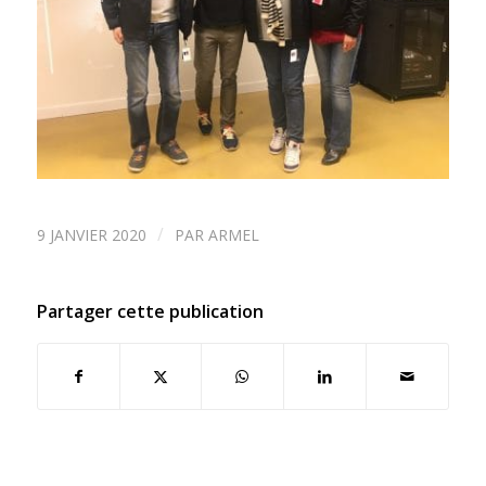
/
9 JANVIER 2020
PAR
ARMEL
Partager cette publication