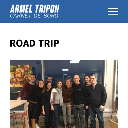
ROAD TRIP