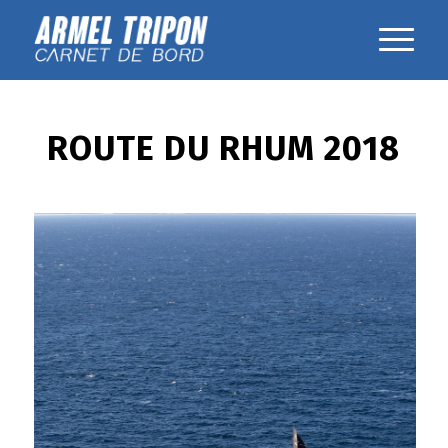
ROUTE DU RHUM 2018