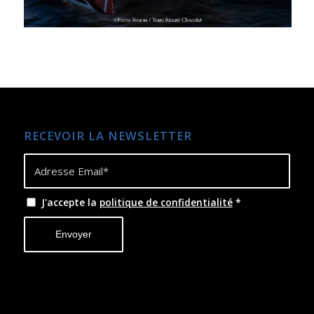
RECEVOIR LA NEWSLETTER
J'accepte la
politique de confidentialité
*