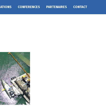
EATIONS
CONFERENCES
PARTENAIRES
CONTACT