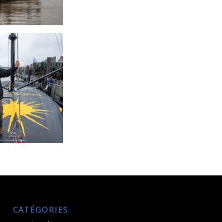
CATÉGORIES