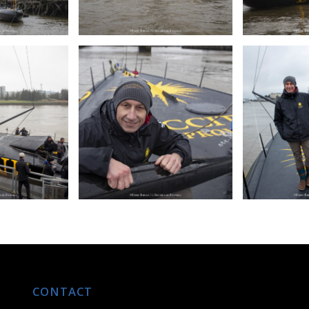
CONTACT