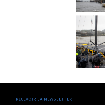
RECEVOIR LA NEWSLETTER