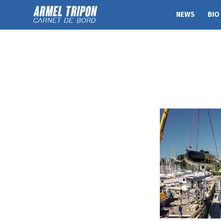
NEWS
BIO