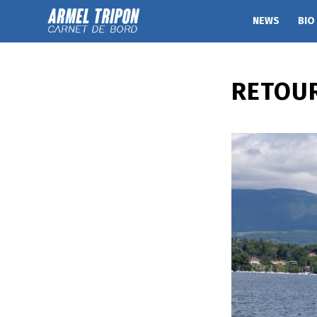
NEWS
BIO
RETOUR