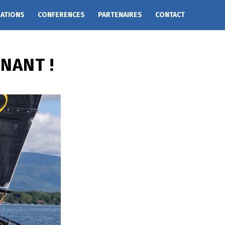
EATIONS
CONFERENCES
PARTENAIRES
CONTACT
NANT !