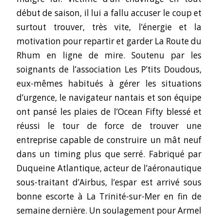
début de saison, il lui a fallu accuser le coup et
surtout trouver, très vite, l’énergie et la
motivation pour repartir et garder La Route du
Rhum en ligne de mire. Soutenu par les
soignants de l’association Les P’tits Doudous,
eux-mêmes habitués à gérer les situations
d’urgence, le navigateur nantais et son équipe
ont pansé les plaies de l’Ocean Fifty blessé et
réussi le tour de force de trouver une
entreprise capable de construire un mât neuf
dans un timing plus que serré. Fabriqué par
Duqueine Atlantique, acteur de l’aéronautique
sous-traitant d’Airbus, l’espar est arrivé sous
bonne escorte à La Trinité-sur-Mer en fin de
semaine dernière. Un soulagement pour Armel