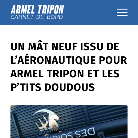
UN MÂT NEUF ISSU DE
L’AÉRONAUTIQUE POUR
ARMEL TRIPON ET LES
P’TITS DOUDOUS