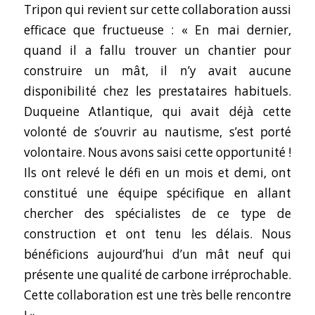
Tripon qui revient sur cette collaboration aussi
efficace que fructueuse :
« En mai dernier,
quand il a fallu trouver un chantier pour
construire un mât, il n’y avait aucune
disponibilité chez les prestataires habituels.
Duqueine Atlantique, qui avait déjà cette
volonté de s’ouvrir au nautisme, s’est porté
volontaire. Nous avons saisi cette opportunité !
Ils ont relevé le défi en un mois et demi, ont
constitué une équipe spécifique en allant
chercher des spécialistes de ce type de
construction et ont tenu les délais. Nous
bénéficions aujourd’hui d’un mât neuf qui
présente une qualité de carbone irréprochable.
Cette collaboration est une très belle rencontre