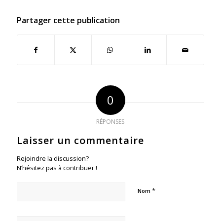
Partager cette publication
0
RÉPONSES
Laisser un commentaire
Rejoindre la discussion?
N’hésitez pas à contribuer !
*
Nom