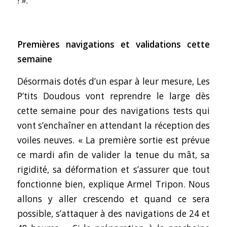
! ».
Premières navigations et validations cette
semaine
Désormais dotés d’un espar à leur mesure, Les
P’tits Doudous vont reprendre le large dès
cette semaine pour des navigations tests qui
vont s’enchaîner en attendant la réception des
voiles neuves.
« La première sortie est prévue
ce mardi afin de valider la tenue du mât, sa
rigidité, sa déformation et s’assurer que tout
fonctionne bien,
explique Armel Tripon.
Nous
allons y aller crescendo et quand ce sera
possible, s’attaquer à des navigations de 24 et