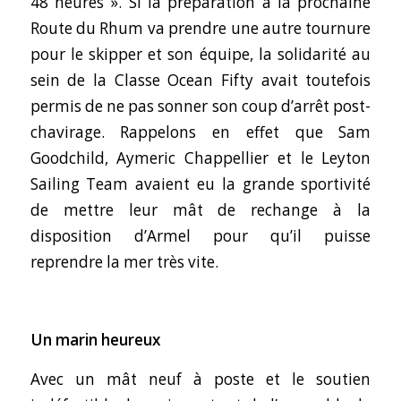
48 heures ».
Si la préparation à la prochaine
Route du Rhum va prendre une autre tournure
pour le skipper et son équipe, la solidarité au
sein de la Classe Ocean Fifty avait toutefois
permis de ne pas sonner son coup d’arrêt post-
chavirage. Rappelons en effet que Sam
Goodchild, Aymeric Chappellier et le Leyton
Sailing Team avaient eu la grande sportivité
de mettre leur mât de rechange à la
disposition d’Armel pour qu’il puisse
reprendre la mer très vite.
Un marin heureux
Avec un mât neuf à poste et le soutien