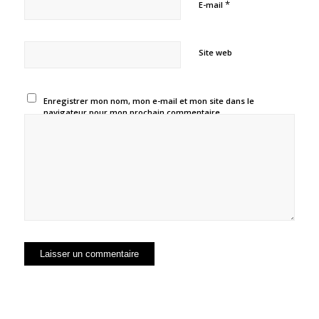
*
E-mail
Site web
Enregistrer mon nom, mon e-mail et mon site dans le
navigateur pour mon prochain commentaire.