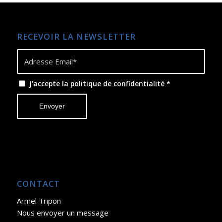
RECEVOIR LA NEWSLETTER
J'accepte la
politique de confidentialité
*
CONTACT
Armel Tripon
Nous envoyer un message