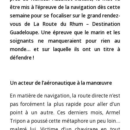
être mis à l’épreuve de la navigation dès cette
semaine pour se focaliser sur le grand rendez-
vous de La Route du Rhum – Destination
Guadeloupe. Une épreuve que le marin et les
soignants ne manqueraient pour rien au
monde… et sur laquelle ils ont un titre à
défendre !
Un acteur de l’aéronautique à la manœuvre
En matière de navigation, la route directe n’est
pas forcément la plus rapide pour aller d’un
point à un autre. Ces derniers mois, Armel
Tripon a poussé cette métaphore un peu loin…
malgré lui. Victime d’un chavirage en tout