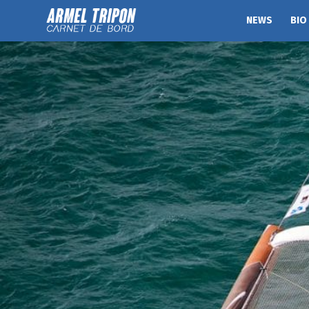
NEWS
BIO