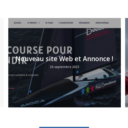
Nouveau site Web et Annonce !
26 septembre 2023
VOIR TOUTES LES NEWS
SUIVEZ-MOI!