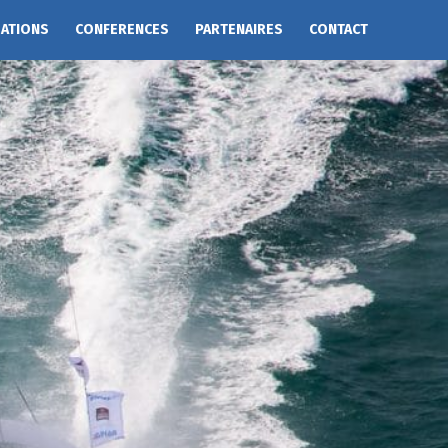
EATIONS
CONFERENCES
PARTENAIRES
CONTACT