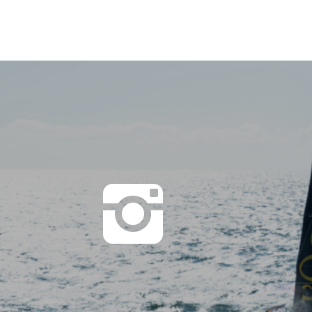
RECEVOIR LA NEWSLETTER