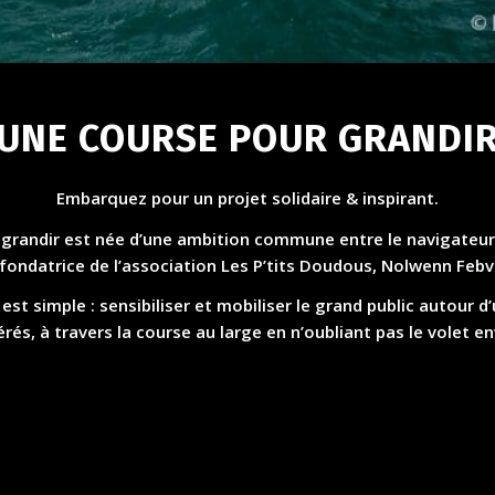
grandir est née d’une ambition commune entre le navigateur
 fondatrice de l’association Les P’tits Doudous, Nolwenn Febv
est simple : sensibiliser et mobiliser le grand public autour d’
rés, à travers la course au large en n’oubliant pas le volet 