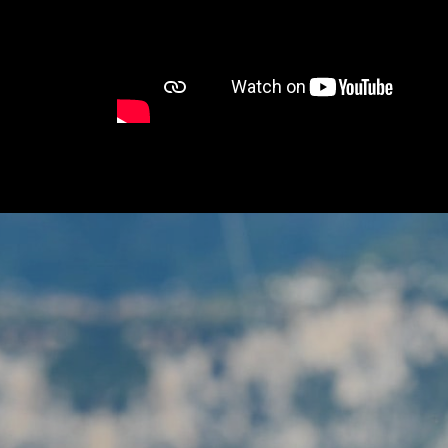
Marié et père de 