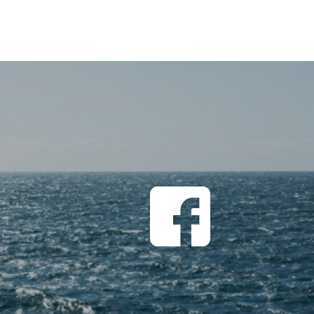
CATÉGORIES
Non classé