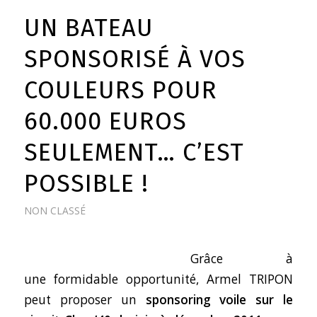
UN BATEAU
SPONSORISÉ À VOS
COULEURS POUR
60.000 EUROS
SEULEMENT… C’EST
POSSIBLE !
NON CLASSÉ
Grâce à
une formidable opportunité, Armel TRIPON
peut proposer un
sponsoring voile sur le