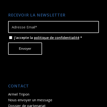
RECEVOIR LA NEWSLETTER
J'accepte la
politique de confidentialité
*
CONTACT
Armel Tripon
Nous envoyer un message
Dossier de partenariat