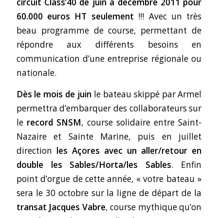
circuit Class’40 de juin à décembre 2011 pour
60.000 euros HT seulement
!!! Avec un très
beau programme de course, permettant de
répondre aux différents besoins en
communication d’une entreprise régionale ou
nationale.
Dès le mois de juin
le bateau skippé par Armel
permettra d’embarquer des collaborateurs sur
le
record SNSM
, course solidaire entre Saint-
Nazaire et Sainte Marine, puis en juillet
direction
les Açores avec un aller/retour en
double les Sables/Horta/les Sables
. Enfin
point d’orgue de cette année, « votre bateau »
sera le 30 octobre sur la ligne de départ de la
transat Jacques Vabre
, course mythique qu’on