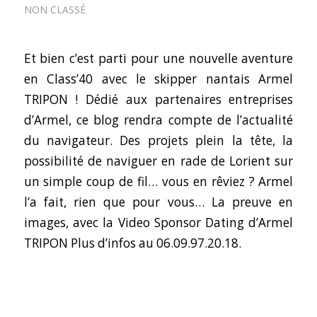
NON CLASSÉ
Et bien c’est parti pour une nouvelle aventure
en Class’40 avec le skipper nantais Armel
TRIPON ! Dédié aux partenaires entreprises
d’Armel, ce blog rendra compte de l’actualité
du navigateur. Des projets plein la tête, la
possibilité de naviguer en rade de Lorient sur
un simple coup de fil… vous en rêviez ? Armel
l’a fait, rien que pour vous… La preuve en
images, avec la
Video Sponsor Dating d’Armel
TRIPON
Plus d’infos au 06.09.97.20.18.