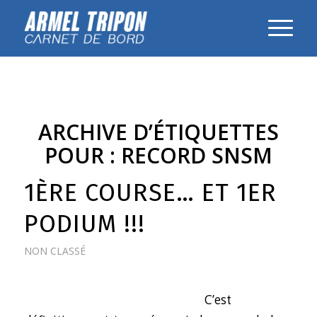
ARCHIVE D’ÉTIQUETTES
POUR :
RECORD SNSM
1ÈRE COURSE… ET 1ER
PODIUM !!!
NON CLASSÉ
C’est