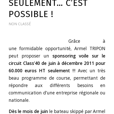
SEULEMENT… C’EST
POSSIBLE !
NON CLASSÉ
Grâce à
une formidable opportunité, Armel TRIPON
peut proposer un
sponsoring voile sur le
circuit Class’40 de juin à décembre 2011 pour
60.000 euros HT seulement
!!! Avec un très
beau programme de course, permettant de
répondre aux différents besoins en
communication d’une entreprise régionale ou
nationale.
Dès le mois de juin
le bateau skippé par Armel