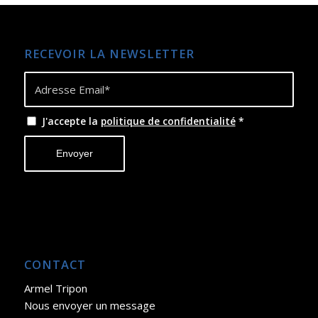
RECEVOIR LA NEWSLETTER
J'accepte la
politique de confidentialité
*
CONTACT
Armel Tripon
Nous envoyer un message