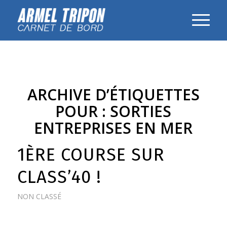
ARCHIVE D’ÉTIQUETTES
POUR :
SORTIES
ENTREPRISES EN MER
1ÈRE COURSE SUR
CLASS’40 !
NON CLASSÉ