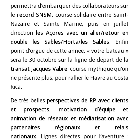
permettra d’embarquer des collaborateurs sur
le
record SNSM
, course solidaire entre Saint-
Nazaire et Sainte Marine, puis en juillet
direction
les Açores avec un aller/retour en
double les Sables/Horta/les Sables
. Enfin
point d’orgue de cette année, « votre bateau »
sera le 30 octobre sur la ligne de départ de la
transat Jacques Vabre
, course mythique qu’on
ne présente plus, pour rallier le Havre au Costa
Rica.
De très belles
perspectives de RP avec clients
et prospects, motivation d’équipe et
animation de réseaux et médiatisation avec
partenaires régionaux et relais
nationaux.
Lignes directes pour l’aventure :