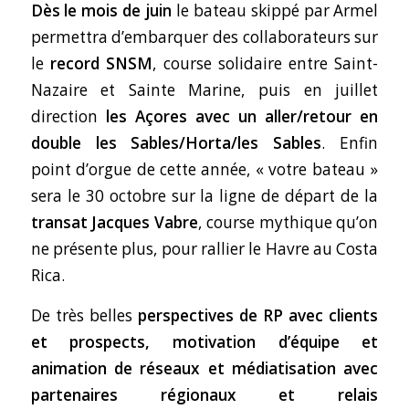
Dès le mois de juin
le bateau skippé par Armel
permettra d’embarquer des collaborateurs sur
le
record SNSM
, course solidaire entre Saint-
Nazaire et Sainte Marine, puis en juillet
direction
les Açores avec un aller/retour en
double les Sables/Horta/les Sables
. Enfin
point d’orgue de cette année, « votre bateau »
sera le 30 octobre sur la ligne de départ de la
transat Jacques Vabre
, course mythique qu’on
ne présente plus, pour rallier le Havre au Costa
Rica.
De très belles
perspectives de RP avec clients
et prospects, motivation d’équipe et
animation de réseaux et médiatisation avec
partenaires régionaux et relais