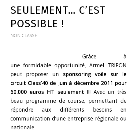
SEULEMENT… C’EST
POSSIBLE !
NON CLASSÉ
Grâce à
une formidable opportunité, Armel TRIPON
peut proposer un
sponsoring voile sur le
circuit Class’40 de juin à décembre 2011 pour
60.000 euros HT seulement
!!! Avec un très
beau programme de course, permettant de
répondre aux différents besoins en
communication d’une entreprise régionale ou
nationale.