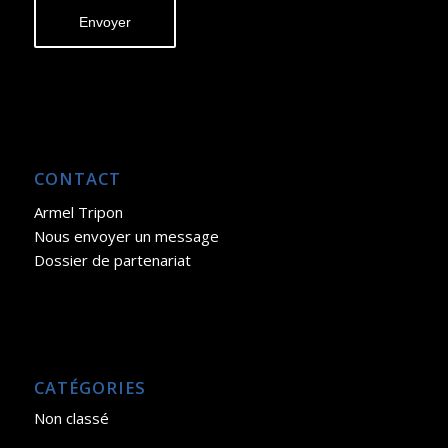
CONTACT
Armel Tripon
Nous envoyer un message
Dossier de partenariat
CATÉGORIES
Non classé