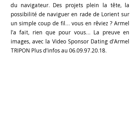
du navigateur. Des projets plein la tête, la
possibilité de naviguer en rade de Lorient sur
un simple coup de fil… vous en rêviez ? Armel
l’a fait, rien que pour vous… La preuve en
images, avec la
Video Sponsor Dating d’Armel
TRIPON
Plus d’infos au 06.09.97.20.18.