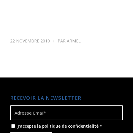
/
22 NOVEMBRE 2010
PAR
ARMEL
RECEVOIR LA NEWSLETTER
J'accepte la
politique de confidentialité
*