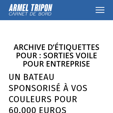
ARCHIVE D’ÉTIQUETTES
POUR :
SORTIES VOILE
POUR ENTREPRISE
UN BATEAU
SPONSORISÉ À VOS
COULEURS POUR
60.000 EUROS