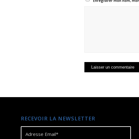
Enregistrer mon nom, mon 
RECEVOIR LA NEWSLETTER