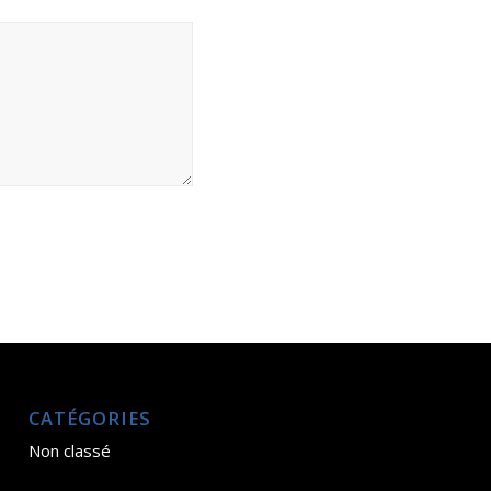
CATÉGORIES
Non classé