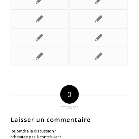
0
RÉPONSES
Laisser un commentaire
Rejoindre la discussion?
N’hésitez pas à contribuer !