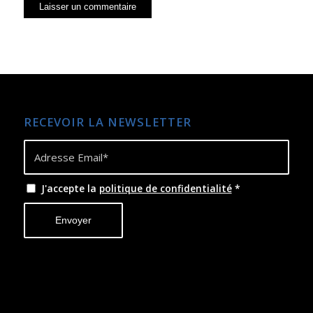
RECEVOIR LA NEWSLETTER
J'accepte la
politique de confidentialité
*