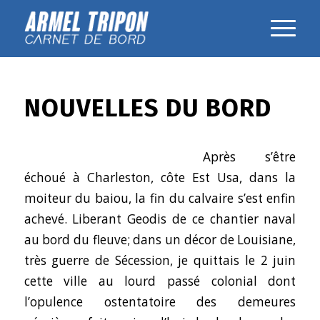
NOUVELLES DU BORD
Après s’être
échoué à Charleston, côte Est Usa, dans la
moiteur du baiou, la fin du calvaire s’est enfin
achevé. Liberant Geodis de ce chantier naval
au bord du fleuve; dans un décor de Louisiane,
très guerre de Sécession, je quittais le 2 juin
cette ville au lourd passé colonial dont
l’opulence ostentatoire des demeures