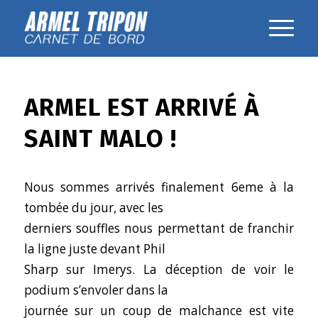
ARMEL EST ARRIVÉ À
SAINT MALO !
Nous sommes arrivés finalement 6eme à la
tombée du jour, avec les
derniers souffles nous permettant de franchir
la ligne juste devant Phil
Sharp sur Imerys. La déception de voir le
podium s’envoler dans la
journée sur un coup de malchance est vite