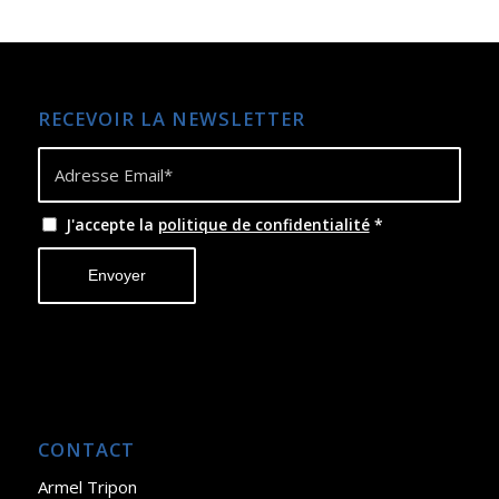
RECEVOIR LA NEWSLETTER
J'accepte la
politique de confidentialité
*
CONTACT
Armel Tripon