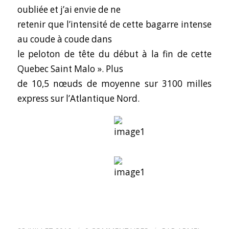
oubliée et j’ai envie de ne
retenir que l’intensité de cette bagarre intense
au coude à coude dans
le peloton de tête du début à la fin de cette
Quebec Saint Malo ». Plus
de 10,5 nœuds de moyenne sur 3100 milles
express sur l’Atlantique Nord.