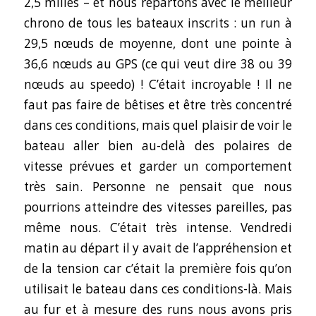
2,5 milles – et nous repartons avec le meilleur
chrono de tous les bateaux inscrits : un run à
29,5 nœuds de moyenne, dont une pointe à
36,6 nœuds au GPS (ce qui veut dire 38 ou 39
nœuds au speedo) ! C’était incroyable ! Il ne
faut pas faire de bêtises et être très concentré
dans ces conditions, mais quel plaisir de voir le
bateau aller bien au-delà des polaires de
vitesse prévues et garder un comportement
très sain. Personne ne pensait que nous
pourrions atteindre des vitesses pareilles, pas
même nous. C’était très intense. Vendredi
matin au départ il y avait de l’appréhension et
de la tension car c’était la première fois qu’on
utilisait le bateau dans ces conditions-là. Mais
au fur et à mesure des runs nous avons pris