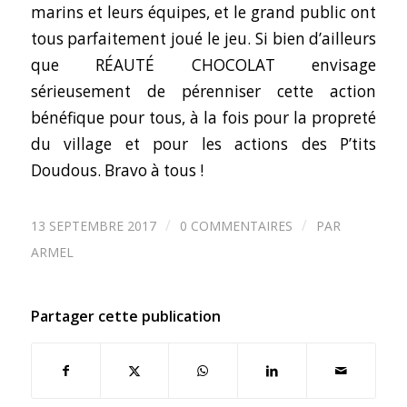
marins et leurs équipes, et le grand public ont
tous parfaitement joué le jeu. Si bien d’ailleurs
que RÉAUTÉ CHOCOLAT envisage
sérieusement de pérenniser cette action
bénéfique pour tous, à la fois pour la propreté
du village et pour les actions des P’tits
Doudous. Bravo à tous !
/
/
13 SEPTEMBRE 2017
0 COMMENTAIRES
PAR
ARMEL
Partager cette publication