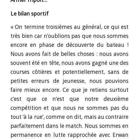
Le bilan sportif
« On termine troisièmes au général, ce qui est
très bien car n’oublions pas que nous sommes
encore en phase de découverte du bateau !
Nous avons fait de belles choses : nous avons
souvent été en tête, nous avons gagné une des
courses côtières et potentiellement, sans de
petites erreurs de jeunesse, nous pouvions
faire mieux encore. Ce que je retiens surtout
c’est que ce n’est que notre deuxième
compétition et que nous ne sommes pas du
tout ‘à la rue’, comme on dit, mais au contraire
parfaitement dans le match. Nous sommes en
permanence en lutte rapprochée avec Erwan