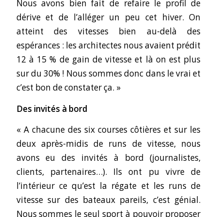
Nous avons bien fait de refaire le profil de
dérive et de l’alléger un peu cet hiver. On
atteint des vitesses bien au-delà des
espérances : les architectes nous avaient prédit
12 à 15 % de gain de vitesse et là on est plus
sur du 30% ! Nous sommes donc dans le vrai et
c’est bon de constater ça. »
Des invités à bord
« A chacune des six courses côtières et sur les
deux après-midis de runs de vitesse, nous
avons eu des invités à bord (journalistes,
clients, partenaires…). Ils ont pu vivre de
l’intérieur ce qu’est la régate et les runs de
vitesse sur des bateaux pareils, c’est génial.
Nous sommes le seul sport à pouvoir proposer