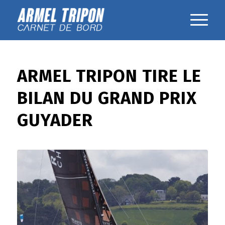
ARMEL TRIPON TIRE LE
BILAN DU GRAND PRIX
GUYADER