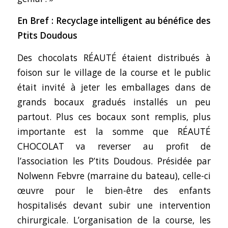
En Bref : Recyclage intelligent au bénéfice des
Ptits Doudous
Des chocolats RÉAUTÉ étaient distribués à
foison sur le village de la course et le public
était invité à jeter les emballages dans de
grands bocaux gradués installés un peu
partout. Plus ces bocaux sont remplis, plus
importante est la somme que RÉAUTÉ
CHOCOLAT va reverser au profit de
l’association les P’tits Doudous. Présidée par
Nolwenn Febvre (marraine du bateau), celle-ci
œuvre pour le bien-être des enfants
hospitalisés devant subir une intervention
chirurgicale. L’organisation de la course, les