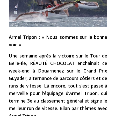
Armel Tripon : « Nous sommes sur la bonne
voie »
Une semaine après la victoire sur le Tour de
Belle-Ile, RÉAUTÉ CHOCOLAT enchaînait ce
week-end à Douarnenez sur le Grand Prix
Guyader, alternance de parcours côtiers et de
runs de vitesse. Là encore, tout s’est passé à
merveille pour l’équipage d’Armel Tripon, qui
termine 3e au classement général et signe le
meilleur run de vitesse. Bilan par thèmes avec
Armel Tripon…