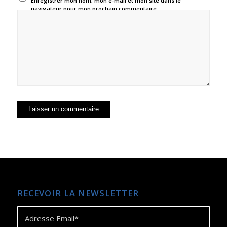
Enregistrer mon nom, mon e-mail et mon site dans le
navigateur pour mon prochain commentaire.
RECEVOIR LA NEWSLETTER