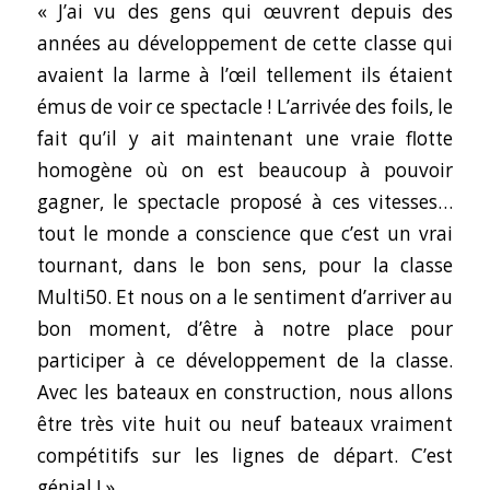
« J’ai vu des gens qui œuvrent depuis des
années au développement de cette classe qui
avaient la larme à l’œil tellement ils étaient
émus de voir ce spectacle ! L’arrivée des foils, le
fait qu’il y ait maintenant une vraie flotte
homogène où on est beaucoup à pouvoir
gagner, le spectacle proposé à ces vitesses…
tout le monde a conscience que c’est un vrai
tournant, dans le bon sens, pour la classe
Multi50. Et nous on a le sentiment d’arriver au
bon moment, d’être à notre place pour
participer à ce développement de la classe.
Avec les bateaux en construction, nous allons
être très vite huit ou neuf bateaux vraiment
compétitifs sur les lignes de départ. C’est
génial ! »