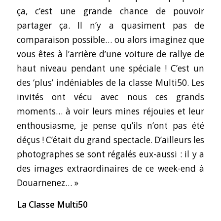
ça, c’est une grande chance de pouvoir
partager ça. Il n’y a quasiment pas de
comparaison possible… ou alors imaginez que
vous êtes à l’arrière d’une voiture de rallye de
haut niveau pendant une spéciale ! C’est un
des ‘plus’ indéniables de la classe Multi50. Les
invités ont vécu avec nous ces grands
moments… à voir leurs mines réjouies et leur
enthousiasme, je pense qu’ils n’ont pas été
déçus ! C’était du grand spectacle. D’ailleurs les
photographes se sont régalés eux-aussi : il y a
des images extraordinaires de ce week-end à
Douarnenez… »
La Classe Multi50