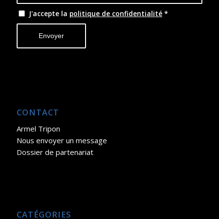
J'accepte la
politique de confidentialité
*
CONTACT
Armel Tripon
Nous envoyer un message
Dossier de partenariat
CATÉGORIES