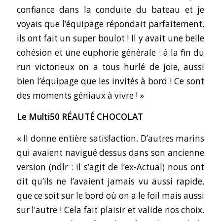
confiance dans la conduite du bateau et je
voyais que l’équipage répondait parfaitement,
ils ont fait un super boulot ! Il y avait une belle
cohésion et une euphorie générale : à la fin du
run victorieux on a tous hurlé de joie, aussi
bien l’équipage que les invités à bord ! Ce sont
des moments géniaux à vivre ! »
Le Multi50 RÉAUTÉ CHOCOLAT
« Il donne entière satisfaction. D’autres marins
qui avaient navigué dessus dans son ancienne
version (ndlr : il s’agit de l’ex-Actual) nous ont
dit qu’ils ne l’avaient jamais vu aussi rapide,
que ce soit sur le bord où on a le foil mais aussi
sur l’autre ! Cela fait plaisir et valide nos choix.