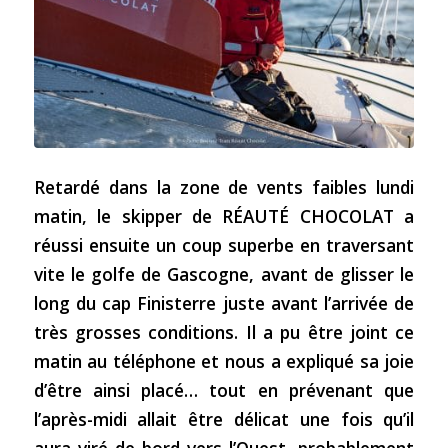
Retardé dans la zone de vents faibles lundi
matin, le skipper de RÉAUTÉ CHOCOLAT a
réussi ensuite un coup superbe en traversant
vite le golfe de Gascogne, avant de glisser le
long du cap Finisterre juste avant l’arrivée de
très grosses conditions. Il a pu être joint ce
matin au téléphone et nous a expliqué sa joie
d’être ainsi placé… tout en prévenant que
l’après-midi allait être délicat une fois qu’il