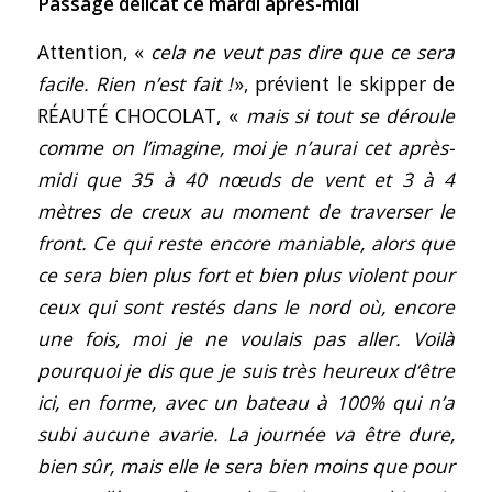
Passage délicat ce mardi après-midi
Attention, «
cela ne veut pas dire que ce sera
facile. Rien n’est fait !
», prévient le skipper de
RÉAUTÉ CHOCOLAT, «
mais si tout se déroule
comme on l’imagine, moi je n’aurai cet après-
midi que 35 à 40 nœuds de vent et 3 à 4
mètres de creux au moment de traverser le
front. Ce qui reste encore maniable, alors que
ce sera bien plus fort et bien plus violent pour
ceux qui sont restés dans le nord où, encore
une fois, moi je ne voulais pas aller. Voilà
pourquoi je dis que je suis très heureux d’être
ici, en forme, avec un bateau à 100% qui n’a
subi aucune avarie. La journée va être dure,
bien sûr, mais elle le sera bien moins que pour