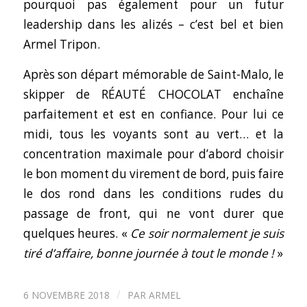
pourquoi pas également pour un futur
leadership dans les alizés – c’est bel et bien
Armel Tripon.
Après son départ mémorable de Saint-Malo, le
skipper de RÉAUTÉ CHOCOLAT enchaîne
parfaitement et est en confiance. Pour lui ce
midi, tous les voyants sont au vert… et la
concentration maximale pour d’abord choisir
le bon moment du virement de bord, puis faire
le dos rond dans les conditions rudes du
passage de front, qui ne vont durer que
quelques heures. «
Ce soir normalement je suis
tiré d’affaire, bonne journée à tout le monde !
»
/
6 NOVEMBRE 2018
PAR
ARMEL