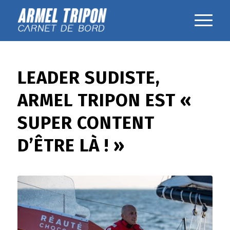
LEADER SUDISTE,
ARMEL TRIPON EST «
SUPER CONTENT
D’ÊTRE LÀ ! »