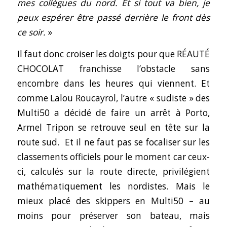
mes collègues du nord. Et si tout va bien, je
peux espérer être passé derrière le front dès
ce soir.
»
Il faut donc croiser les doigts pour que RÉAUTÉ
CHOCOLAT franchisse l’obstacle sans
encombre dans les heures qui viennent. Et
comme Lalou Roucayrol, l’autre « sudiste » des
Multi50 a décidé de faire un arrêt à Porto,
Armel Tripon se retrouve seul en tête sur la
route sud. Et il ne faut pas se focaliser sur les
classements officiels pour le moment car ceux-
ci, calculés sur la route directe, privilégient
mathématiquement les nordistes. Mais le
mieux placé des skippers en Multi50 – au
moins pour préserver son bateau, mais