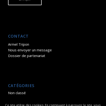
CONTACT
Armel Tripon
Nous envoyer un message
Dossier de partenariat
CATÉGORIES
Non classé
Ce site utilise des cookies. En continuant à parcourir le site, vous