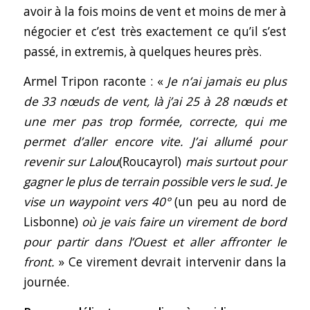
avoir à la fois moins de vent et moins de mer à
négocier et c’est très exactement ce qu’il s’est
passé, in extremis, à quelques heures près.
Armel Tripon raconte : «
Je n’ai jamais eu plus
de 33 nœuds de vent, là j’ai 25 à 28 nœuds et
une mer pas trop formée, correcte, qui me
permet d’aller encore vite. J’ai allumé pour
revenir sur Lalou
(Roucayrol)
mais surtout pour
gagner le plus de terrain possible vers le sud. Je
vise un waypoint vers 40°
(un peu au nord de
Lisbonne)
où je vais faire un virement de bord
pour partir dans l’Ouest et aller affronter le
front.
» Ce virement devrait intervenir dans la
journée.