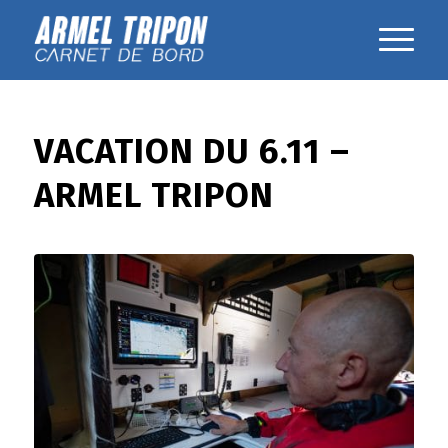
VACATION DU 6.11 –
ARMEL TRIPON