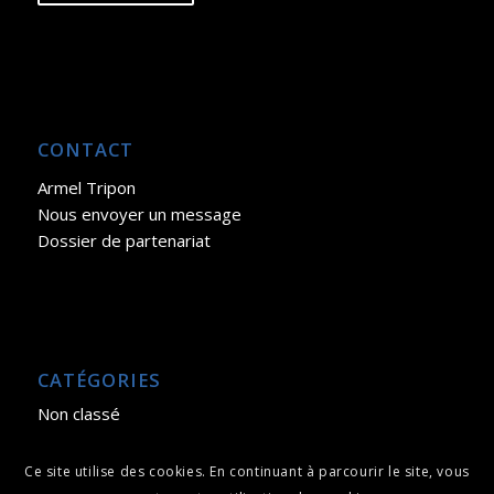
CONTACT
Armel Tripon
Nous envoyer un message
Dossier de partenariat
CATÉGORIES
Non classé
Ce site utilise des cookies. En continuant à parcourir le site, vous