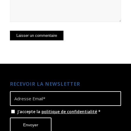
RECEVOIR LA NEWSLETTER
J'accepte la
politique de confidentialité
*