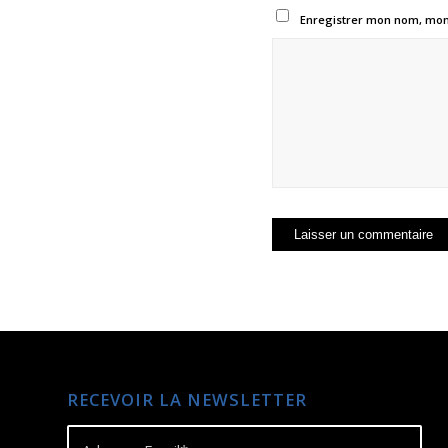
Enregistrer mon nom, mon 
RECEVOIR LA NEWSLETTER