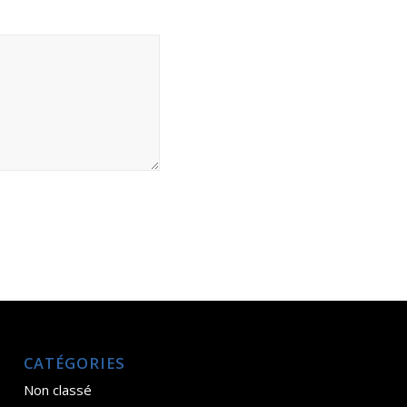
CATÉGORIES
Non classé