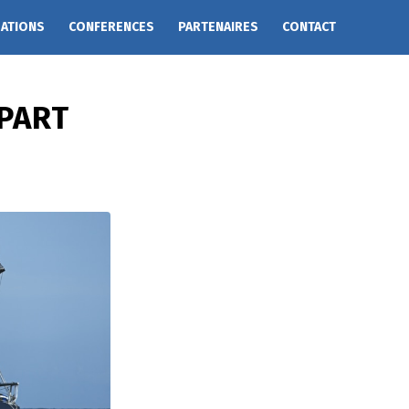
EATIONS
CONFERENCES
PARTENAIRES
CONTACT
ÉPART