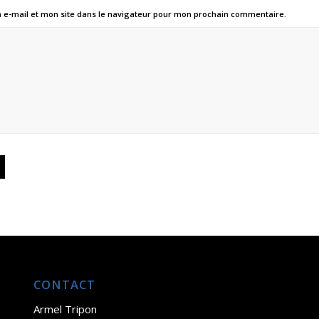
e-mail et mon site dans le navigateur pour mon prochain commentaire.
CONTACT
Armel Tripon