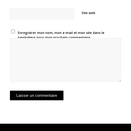
Site web
Enregistrer mon nom, mon e-mail et mon site dans le
navigateur pour mon prochain commentaire.