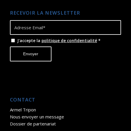
RECEVOIR LA NEWSLETTER
J'accepte la
politique de confidentialité
*
CONTACT
Armel Tripon
Nous envoyer un message
Dossier de partenariat