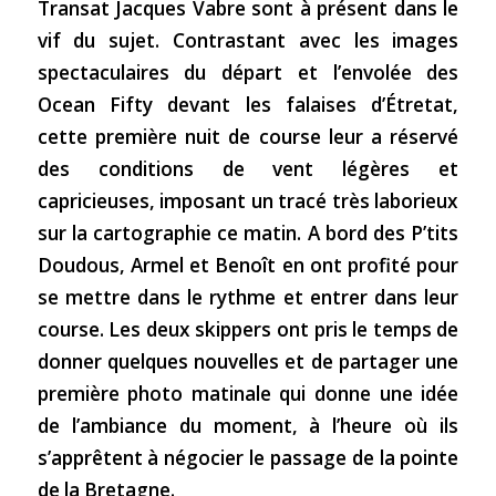
Transat Jacques Vabre sont à présent dans le
vif du sujet. Contrastant avec les images
spectaculaires du départ et l’envolée des
Ocean Fifty devant les falaises d’Étretat,
cette première nuit de course leur a réservé
des conditions de vent légères et
capricieuses, imposant un tracé très laborieux
sur la cartographie ce matin. A bord des P’tits
Doudous, Armel et Benoît en ont profité pour
se mettre dans le rythme et entrer dans leur
course. Les deux skippers ont pris le temps de
donner quelques nouvelles et de partager une
première photo matinale qui donne une idée
de l’ambiance du moment, à l’heure où ils
s’apprêtent à négocier le passage de la pointe
de la Bretagne.