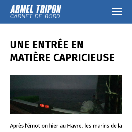
UNE ENTRÉE EN
MATIÈRE CAPRICIEUSE
Après l’émotion hier au Havre, les marins de la