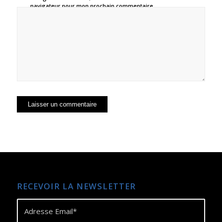
navigateur pour mon prochain commentaire.
RECEVOIR LA NEWSLETTER