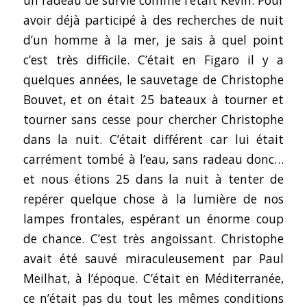
avoir déjà participé à des recherches de nuit
d’un homme à la mer, je sais à quel point
c’est très difficile. C’était en Figaro il y a
quelques années, le sauvetage de Christophe
Bouvet, et on était 25 bateaux à tourner et
tourner sans cesse pour chercher Christophe
dans la nuit. C’était différent car lui était
carrément tombé à l’eau, sans radeau donc…
et nous étions 25 dans la nuit à tenter de
repérer quelque chose à la lumière de nos
lampes frontales, espérant un énorme coup
de chance. C’est très angoissant. Christophe
avait été sauvé miraculeusement par Paul
Meilhat, à l’époque. C’était en Méditerranée,
ce n’était pas du tout les mêmes conditions