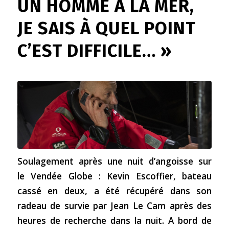
UN HOMME À LA MER,
JE SAIS À QUEL POINT
C’EST DIFFICILE… »
Soulagement après une nuit d’angoisse sur
le Vendée Globe : Kevin Escoffier, bateau
cassé en deux, a été récupéré dans son
radeau de survie par Jean Le Cam après des
heures de recherche dans la nuit. A bord de