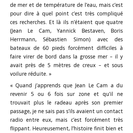
de mer et de température de l’eau, mais c’est
pour dire à quel point c’est très compliqué
ces recherches. Et là ils n’étaient que quatre
(Jean Le Cam, Yannick Bestaven, Boris
Herrmann, Sébastien Simon) avec des
bateaux de 60 pieds forcément difficiles à
faire virer de bord dans la grosse mer – il y
avait près de 5 mètres de creux – et sous
voilure réduite. »
« Quand j’apprends que Jean Le Cam a du
revenir 5 ou 6 fois sur zone et qu’il ne
trouvait plus le radeau après son premier
passage, je ne sais pas s’ils avaient un contact
radio entre eux, mais c’est forcément très
flippant. Heureusement, l’histoire finit bien et