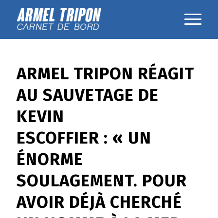
ARMEL TRIPON RÉAGIT
AU SAUVETAGE DE
KEVIN
ESCOFFIER : « UN
ÉNORME
SOULAGEMENT. POUR
AVOIR DÉJÀ CHERCHÉ