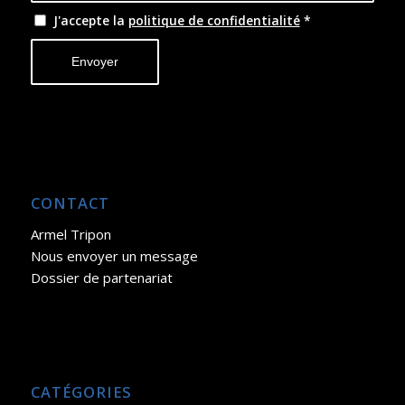
J'accepte la
politique de confidentialité
*
CONTACT
Armel Tripon
Nous envoyer un message
Dossier de partenariat
CATÉGORIES