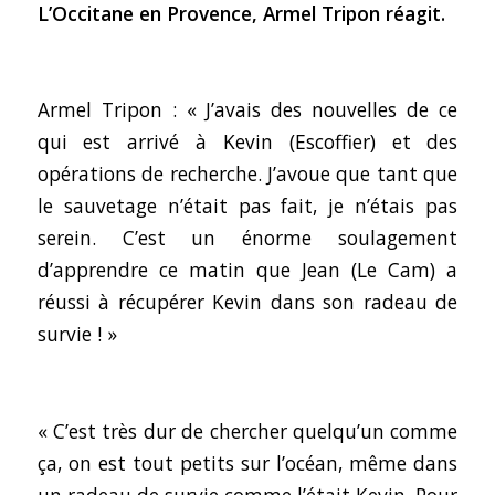
L’Occitane en Provence, Armel Tripon réagit.
Armel Tripon : « J’avais des nouvelles de ce
qui est arrivé à Kevin (Escoffier) et des
opérations de recherche. J’avoue que tant que
le sauvetage n’était pas fait, je n’étais pas
serein. C’est un énorme soulagement
d’apprendre ce matin que Jean (Le Cam) a
réussi à récupérer Kevin dans son radeau de
survie ! »
« C’est très dur de chercher quelqu’un comme
ça, on est tout petits sur l’océan, même dans
un radeau de survie comme l’était Kevin. Pour