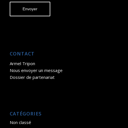
CONTACT
Armel Tripon
Nous envoyer un message
Dossier de partenariat
CATÉGORIES
Non classé