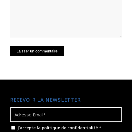
RECEVOIR LA NEWSLETTER
J'accepte la
politique de confidentialité
*