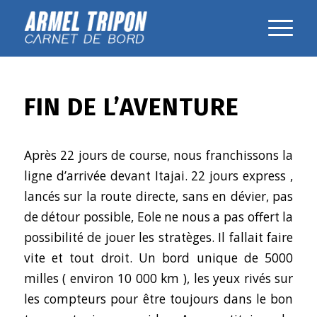
FIN DE L’AVENTURE
Après 22 jours de course, nous franchissons la
ligne d’arrivée devant Itajai. 22 jours express ,
lancés sur la route directe, sans en dévier, pas
de détour possible, Eole ne nous a pas offert la
possibilité de jouer les stratèges. Il fallait faire
vite et tout droit. Un bord unique de 5000
milles ( environ 10 000 km ), les yeux rivés sur
les compteurs pour être toujours dans le bon