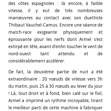
des côtes espagnoles : là encore, à faible
vitesse, il y eut de très nombreuses
manœuvres au contact avec son duettiste
Thibaut Vauchel-Camus. Encore une séance de
match-race exigeante physiquement et
éprouvante pour les nerfs dont Armel s’est
extirpé en tête, avant d’enfin toucher le vent de
nord-ouest tant attendu et de
considérablement accélérer.
De fait, la deuxième partie de nuit a été
extraordinaire : 20 nœuds de vitesse vers 3h
du matin, puis 25 à 30 nœuds au lever du jour
! Là, tout droit et à fond, bien calé sur le foil,
Armel a imprimé un rythme incroyable, tirant
le meilleur parti de cette machine à fabriquer