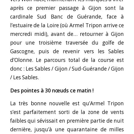
après ce premier passage à Gijon sont la
cardinale Sud Banc de Guérande, face à
l’estuaire de la Loire (où Armel Tripon arrive ce
mercredi midi), avant de… retourner à Gijon
pour une troisième traversée du golfe de
Gascogne, puis de revenir vers les Sables
d’Olonne. Le parcours total de la course est
donc : Les Sables / Gijon / Sud-Guérande / Gijon
/ Les Sables.
Des pointes à 30 nœuds ce matin !
La très bonne nouvelle est qu’Armel Tripon
s’est parfaitement sorti de la zone de vents
faibles qui sévissait en première partie de nuit
dernière, jusqu’à une quarantaine de milles