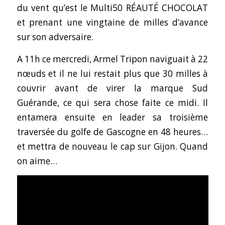
du vent qu’est le Multi50 RÉAUTÉ CHOCOLAT
et prenant une vingtaine de milles d’avance
sur son adversaire.
A 11h ce mercredi, Armel Tripon naviguait à 22
nœuds et il ne lui restait plus que 30 milles à
couvrir avant de virer la marque Sud
Guérande, ce qui sera chose faite ce midi. Il
entamera ensuite en leader sa troisième
traversée du golfe de Gascogne en 48 heures…
et mettra de nouveau le cap sur Gijon. Quand
on aime…