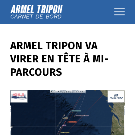
ARMEL TRIPON VA
VIRER EN TÊTE À MI-
PARCOURS