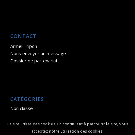
CONTACT
Armel Tripon
Nous envoyer un message
Dossier de partenariat
CATÉGORIES
Non classé
Ce site utilise des cookies. En continuant à parcourir le site, vous
acceptez notre utilisation des cookies.