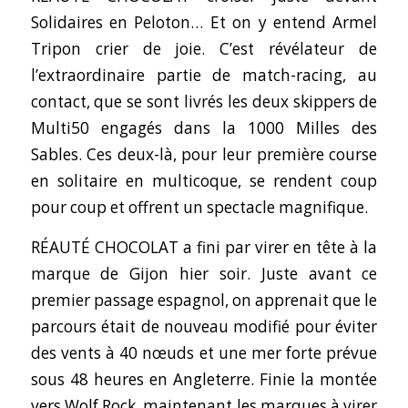
Solidaires en Peloton… Et on y entend Armel
Tripon crier de joie. C’est révélateur de
l’extraordinaire partie de match-racing, au
contact, que se sont livrés les deux skippers de
Multi50 engagés dans la 1000 Milles des
Sables. Ces deux-là, pour leur première course
en solitaire en multicoque, se rendent coup
pour coup et offrent un spectacle magnifique.
RÉAUTÉ CHOCOLAT a fini par virer en tête à la
marque de Gijon hier soir. Juste avant ce
premier passage espagnol, on apprenait que le
parcours était de nouveau modifié pour éviter
des vents à 40 nœuds et une mer forte prévue
sous 48 heures en Angleterre. Finie la montée
vers Wolf Rock, maintenant les marques à virer