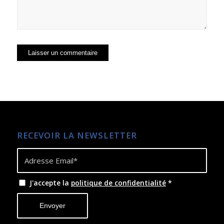
RECEVOIR LA NEWSLETTER
J'accepte la
politique de confidentialité
*