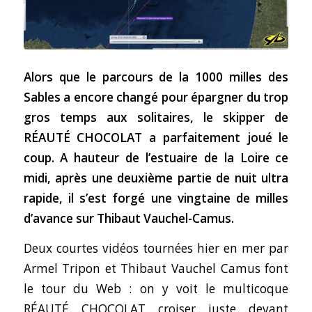
Alors que le parcours de la 1000 milles des
Sables a encore changé pour épargner du trop
gros temps aux solitaires, le skipper de
RÉAUTÉ CHOCOLAT a parfaitement joué le
coup. A hauteur de l’estuaire de la Loire ce
midi, après une deuxième partie de nuit ultra
rapide, il s’est forgé une vingtaine de milles
d’avance sur Thibaut Vauchel-Camus.
Deux courtes vidéos tournées hier en mer par
Armel Tripon et Thibaut Vauchel Camus font
le tour du Web : on y voit le multicoque
RÉAUTÉ CHOCOLAT croiser juste devant