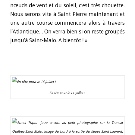
nœuds de vent et du soleil, c’est très chouette.
Nous serons vite à Saint Pierre maintenant et
une autre course commencera alors à travers
l’Atlantique… On verra bien si on reste groupés
jusqu’à Saint-Malo. A bientôt ! »
En tête pour le 14 juillet !