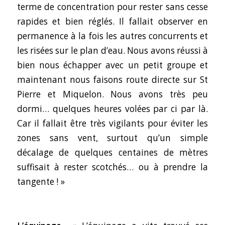
terme de concentration pour rester sans cesse
rapides et bien réglés. Il fallait observer en
permanence à la fois les autres concurrents et
les risées sur le plan d’eau. Nous avons réussi à
bien nous échapper avec un petit groupe et
maintenant nous faisons route directe sur St
Pierre et Miquelon. Nous avons très peu
dormi… quelques heures volées par ci par là.
Car il fallait être très vigilants pour éviter les
zones sans vent, surtout qu’un simple
décalage de quelques centaines de mètres
suffisait à rester scotchés… ou à prendre la
tangente ! »