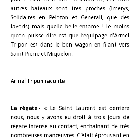
autres bateaux sont très proches (Imerys,
Solidaires en Peloton et Generali, que des
favoris) mais quelle belle entame ! Le moins
qu’on puisse dire est que l’équipage d’Armel
Tripon est dans le bon wagon en filant vers
Saint Pierre et Miquelon.
Armel Tripon raconte
La régate.-
« Le Saint Laurent est derrière
nous, nous y avons eu droit à trois jours de
régate intense au contact, enchainant de très
nombreuses manœuvres. C’était éprouvant en