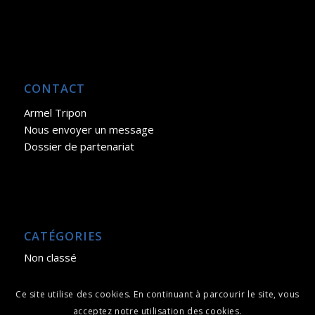
CONTACT
Armel Tripon
Nous envoyer un message
Dossier de partenariat
CATÉGORIES
Non classé
Ce site utilise des cookies. En continuant à parcourir le site, vous
acceptez notre utilisation des cookies.