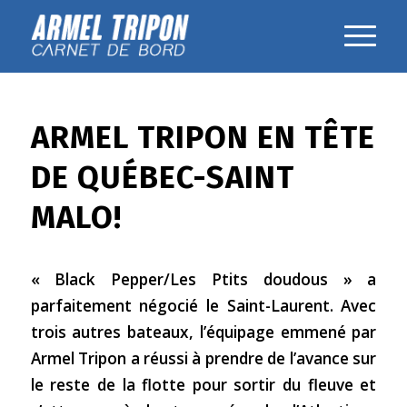
ARMEL TRIPON EN TÊTE
DE QUÉBEC-SAINT
MALO!
« Black Pepper/Les Ptits doudous » a
parfaitement négocié le Saint-Laurent. Avec
trois autres bateaux, l’équipage emmené par
Armel Tripon a réussi à prendre de l’avance sur
le reste de la flotte pour sortir du fleuve et