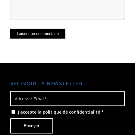
RECEVOIR LA NEWSLETTER
J'accepte la
politique de confidentialité
*