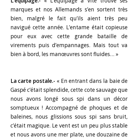
L’équipage.-
« L’équipage a vite trouvé ses
marques et nos Allemands s’en sortent très
bien, malgré le fait qu’ils aient très peu
navigué cette année. L’entame était copieuse
pour eux avec cette grande bataille de
virements puis d’empannages. Mais tout va
bien à bord, les manœuvres sont fluides… »
La carte postale.-
« En entrant dans la baie de
Gaspé c’était splendide, cette cote sauvage que
nous avons longé sous spi dans un décor
somptueux ! Accompagné de phoques et de
baleines, nous glissions sous spi sans bruit,
c’était magique. Le vent est un peu plus stable
et nous avons une mer plate, une douzaine de