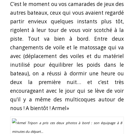
C’est le moment ou vos camarades de jeux des
autres bateaux, ceux qui vous avaient regardé
partir envieux quelques instants plus tôt,
rigolent à leur tour de vous voir scotché à la
piste. Tout va bien à bord. Entre deux
changements de voile et le matossage qui va
avec (déplacement des voiles et du matériel
inutilisé pour équilibrer les poids dans le
bateau), on a réussi à dormir une heure ou
deux la première nuit… et c’est très
encourageant avec le jour qui se lève de voir
qu’il y a même des multicoques autour de
nous ! A bientôt ! Armel»