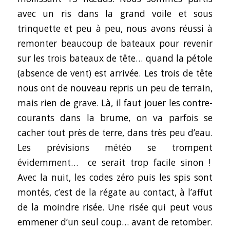
avec un ris dans la grand voile et sous
trinquette et peu à peu, nous avons réussi à
remonter beaucoup de bateaux pour revenir
sur les trois bateaux de tête… quand la pétole
(absence de vent) est arrivée. Les trois de tête
nous ont de nouveau repris un peu de terrain,
mais rien de grave. Là, il faut jouer les contre-
courants dans la brume, on va parfois se
cacher tout près de terre, dans très peu d’eau.
Les prévisions météo se trompent
évidemment… ce serait trop facile sinon !
Avec la nuit, les codes zéro puis les spis sont
montés, c’est de la régate au contact, à l’affut
de la moindre risée. Une risée qui peut vous
emmener d’un seul coup… avant de retomber.