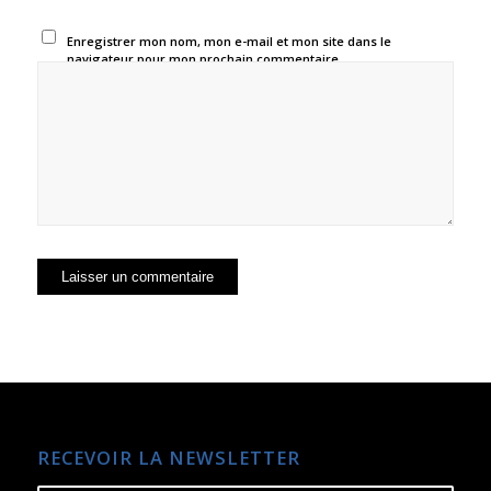
Enregistrer mon nom, mon e-mail et mon site dans le
navigateur pour mon prochain commentaire.
RECEVOIR LA NEWSLETTER