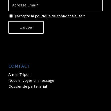
J'accepte la
politique de confidentialité
*
CONTACT
Armel Tripon
Nous envoyer un message
Dossier de partenariat