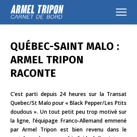
QUÉBEC-SAINT MALO :
ARMEL TRIPON
RACONTE
C’est parti depuis 24 heures sur la Transat
Quebec/St Malo pour « Black Pepper/Les Ptits
doudous ». Un tout petit peu trop motivé sur
la ligne, l’équipage Franco-Allemand emmené
par Armel Tripon est bien revenu dans le