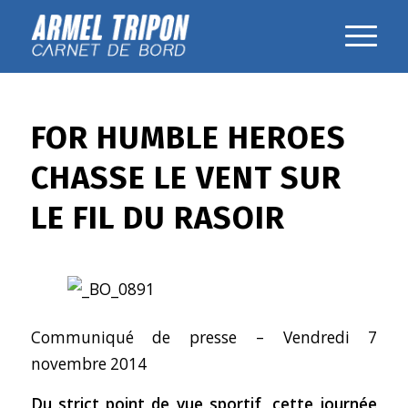
FOR HUMBLE HEROES
CHASSE LE VENT SUR
LE FIL DU RASOIR
Communiqué de presse – Vendredi 7
novembre 2014
Du strict point de vue sportif, cette journée