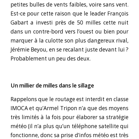
petites bulles de vents faibles, voire sans vent.
Est-ce pour cette raison que le leader François
Gabart a investi près de 50 milles cette nuit
dans un contre-bord vers l’ouest ou bien pour
marquer à la culotte son plus dangereux rival,
Jérémie Beyou, en se recalant juste devant lui ?
Probablement un peu des deux.
Un millier de milles dans le sillage
Rappelons que le routage est interdit en classe
IMOCA et qu’Armel Tripon n’a que des moyens
très limités à la fois pour élaborer sa stratégie
météo (il n’a plus qu’un téléphone satellite qui
fonctionne, donc sa prise d’infos météo est très