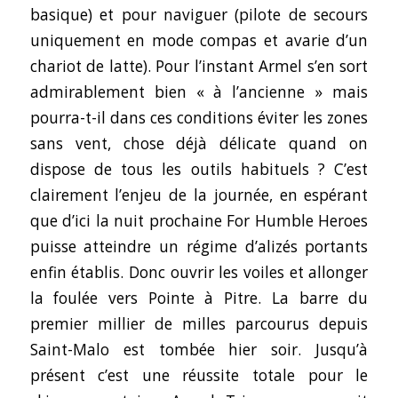
basique) et pour naviguer (pilote de secours
uniquement en mode compas et avarie d’un
chariot de latte). Pour l’instant Armel s’en sort
admirablement bien « à l’ancienne » mais
pourra-t-il dans ces conditions éviter les zones
sans vent, chose déjà délicate quand on
dispose de tous les outils habituels ? C’est
clairement l’enjeu de la journée, en espérant
que d’ici la nuit prochaine For Humble Heroes
puisse atteindre un régime d’alizés portants
enfin établis. Donc ouvrir les voiles et allonger
la foulée vers Pointe à Pitre. La barre du
premier millier de milles parcourus depuis
Saint-Malo est tombée hier soir. Jusqu’à
présent c’est une réussite totale pour le