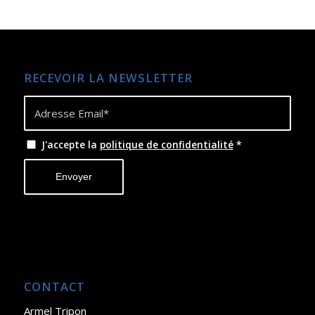
RECEVOIR LA NEWSLETTER
J'accepte la
politique de confidentialité
*
CONTACT
Armel Tripon