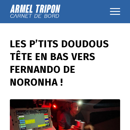
LES P’TITS DOUDOUS
TÊTE EN BAS VERS
FERNANDO DE
NORONHA !