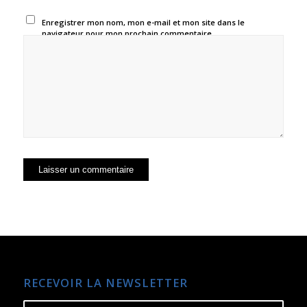
Enregistrer mon nom, mon e-mail et mon site dans le
navigateur pour mon prochain commentaire.
RECEVOIR LA NEWSLETTER