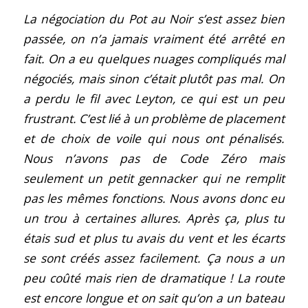
La négociation du Pot au Noir s’est assez bien
passée, on n’a jamais vraiment été arrêté en
fait. On a eu quelques nuages compliqués mal
négociés, mais sinon c’était plutôt pas mal. On
a perdu le fil avec Leyton, ce qui est un peu
frustrant. C’est lié à un problème de placement
et de choix de voile qui nous ont pénalisés.
Nous n’avons pas de Code Zéro mais
seulement un petit gennacker qui ne remplit
pas les mêmes fonctions. Nous avons donc eu
un trou à certaines allures. Après ça, plus tu
étais sud et plus tu avais du vent et les écarts
se sont créés assez facilement. Ça nous a un
peu coûté mais rien de dramatique ! La route
est encore longue et on sait qu’on a un bateau