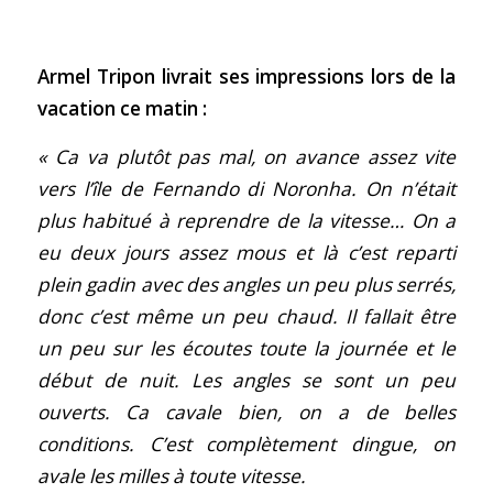
Armel Tripon livrait ses impressions lors de la
vacation ce matin :
« Ca va plutôt pas mal, on avance assez vite
vers l’île de Fernando di Noronha. On n’était
plus habitué à reprendre de la vitesse… On a
eu deux jours assez mous et là c’est reparti
plein gadin avec des angles un peu plus serrés,
donc c’est même un peu chaud. Il fallait être
un peu sur les écoutes toute la journée et le
début de nuit. Les angles se sont un peu
ouverts. Ca cavale bien, on a de belles
conditions. C’est complètement dingue, on
avale les milles à toute vitesse.