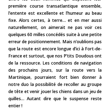
première course transatlantique ensemble,
l’entente est excellente et l’humeur au beau
fixe. Alors certes, à terre… et en mer aussi
naturellement, on aimerait ne pas voir ces
quelques 60 milles concédés suite à une petite
erreur de positionnement. Mais n’oublions pas
que la route est encore longue d’ici à Fort-de-
France et surtout, que nos P’tits Doudous ont
de la ressource. Les conditions de navigation
des prochains jours, sur la route vers la
Martinique, pourraient fort bien donner à
notre duo la possibilité de recoller au groupe
de tête et venir jouer les chiens dans un jeu de
quilles… Autant dire que le suspense reste
entier !