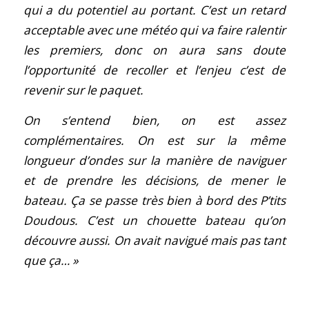
qui a du potentiel au portant. C’est un retard
acceptable avec une météo qui va faire ralentir
les premiers, donc on aura sans doute
l’opportunité de recoller et l’enjeu c’est de
revenir sur le paquet.
On s’entend bien, on est assez
complémentaires. On est sur la même
longueur d’ondes sur la manière de naviguer
et de prendre les décisions, de mener le
bateau. Ça se passe très bien à bord des P’tits
Doudous. C’est un chouette bateau qu’on
découvre aussi. On avait navigué mais pas tant
que ça… »