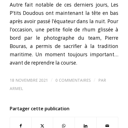
Autre fait notable de ces derniers jours, Les
P’tits Doudous ont maintenant la tête en bas
après avoir passé l’équateur dans la nuit. Pour
l’occasion, une petite fiole de rhum glissée à
bord par le photographe du team, Pierre
Bouras, a permis de sacrifier à la tradition
maritime. Un moment toujours important…
avant de reprendre la course.
/
/
18 NOVEMBRE 2021
0 COMMENTAIRES
PAR
ARMEL
Partager cette publication