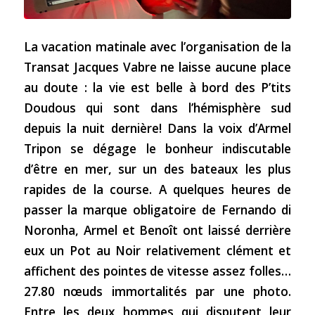
La vacation matinale avec l’organisation de la
Transat Jacques Vabre ne laisse aucune place
au doute : la vie est belle à bord des P’tits
Doudous qui sont dans l’hémisphère sud
depuis la nuit dernière! Dans la voix d’Armel
Tripon se dégage le bonheur indiscutable
d’être en mer, sur un des bateaux les plus
rapides de la course. A quelques heures de
passer la marque obligatoire de Fernando di
Noronha, Armel et Benoît ont laissé derrière
eux un Pot au Noir relativement clément et
affichent des pointes de vitesse assez folles…
27.80 nœuds immortalités par une photo.
Entre les deux hommes qui disputent leur