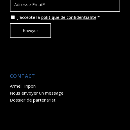
J'accepte la
politique de confidentialité
*
CONTACT
Armel Tripon
Nous envoyer un message
Dossier de partenariat