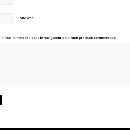
Site web
e-mail et mon site dans le navigateur pour mon prochain commentaire.