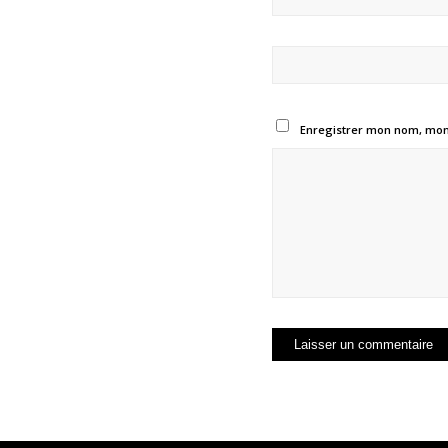
Enregistrer mon nom, mon 